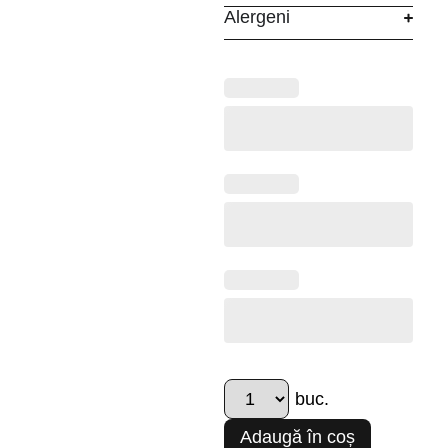
Alergeni
Adaugă în coș