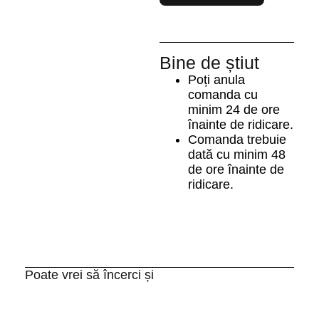
Bine de știut
Poți anula
comanda cu
minim 24 de ore
înainte de ridicare.
Comanda trebuie
dată cu minim 48
de ore înainte de
ridicare.
Poate vrei să încerci și