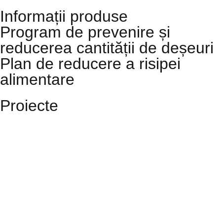
Informații produse
Program de prevenire și
reducerea cantității de deșeuri
Plan de reducere a risipei
alimentare
Proiecte